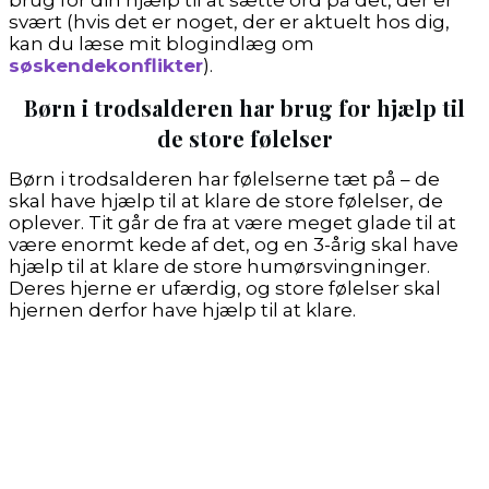
svært (hvis det er noget, der er aktuelt hos dig,
kan du læse mit blogindlæg om
søskendekonflikter
).
Børn i trodsalderen har brug for hjælp til
de store følelser
Børn i trodsalderen har følelserne tæt på – de
skal have hjælp til at klare de store følelser, de
oplever. Tit går de fra at være meget glade til at
være enormt kede af det, og en 3-årig skal have
hjælp til at klare de store humørsvingninger.
Deres hjerne er ufærdig, og store følelser skal
hjernen derfor have hjælp til at klare.