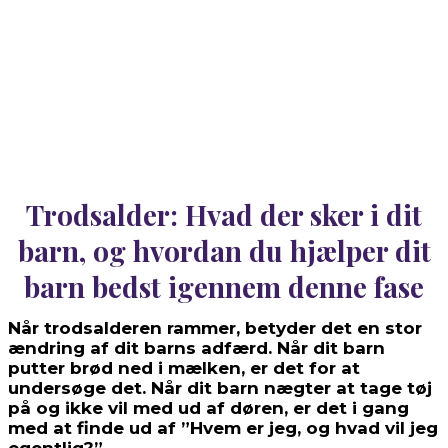
Trodsalder: Hvad der sker i dit
barn, og hvordan du hjælper dit
barn bedst igennem denne fase
Når trodsalderen rammer, betyder det en stor
ændring af dit barns adfærd. Når dit barn
putter brød ned i mælken, er det for at
undersøge det. Når dit barn nægter at tage tøj
på og ikke vil med ud af døren, er det i gang
med at finde ud af ”Hvem er jeg, og hvad vil jeg